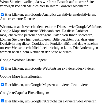
Wenn Sie nicht wollen, dass wir Ihren Besuch auf unserer Seite
verfolgen können Sie dies hier in Ihrem Browser blockieren:
Hier klicken, um Google Analytics zu aktivieren/deaktivieren.
Andere externe Dienste
Wir nutzen auch verschiedene externe Dienste wie Google Webfonts,
Google Maps und externe Videoanbieter. Da diese Anbieter
möglicherweise personenbezogene Daten von Ihnen speichern,
können Sie diese hier deaktivieren. Bitte beachten Sie, dass eine
Deaktivierung dieser Cookies die Funktionalität und das Aussehen
unserer Webseite erheblich beeinträchtigen kann. Die Änderungen
werden nach einem Neuladen der Seite wirksam.
Google Webfont Einstellungen:
Hier klicken, um Google Webfonts zu aktivieren/deaktivieren.
Google Maps Einstellungen:
Hier klicken, um Google Maps zu aktivieren/deaktivieren.
Google reCaptcha Einstellungen:
Hier klicken, um Google reCaptcha zu aktivieren/deaktivieren.