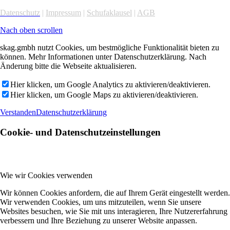
Datenschutz
|
Impressum
|
Schufaklausel
|
AGB
Nach oben scrollen
skag.gmbh nutzt Cookies, um bestmögliche Funktionalität bieten zu
können. Mehr Informationen unter Datenschutzerklärung. Nach
Änderung bitte die Webseite aktualisieren.
Hier klicken, um Google Analytics zu aktivieren/deaktivieren.
Hier klicken, um Google Maps zu aktivieren/deaktivieren.
Verstanden
Datenschutzerklärung
Cookie- und Datenschutzeinstellungen
Wie wir Cookies verwenden
Wir können Cookies anfordern, die auf Ihrem Gerät eingestellt werden.
Wir verwenden Cookies, um uns mitzuteilen, wenn Sie unsere
Websites besuchen, wie Sie mit uns interagieren, Ihre Nutzererfahrung
verbessern und Ihre Beziehung zu unserer Website anpassen.