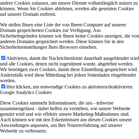
andere Cookies zulassen, um unsere Dienste vollumfänglich nutzen zu
können. Wenn Sie Cookies ablehnen, werden alle gesetzten Cookies
auf unserer Domain entfernt.
Wir stellen Ihnen eine Liste der von Ihrem Computer auf unserer
Domain gespeicherten Cookies zur Verfügung. Aus
Sicherheitsgründen können wie Ihnen keine Cookies anzeigen, die von
anderen Domains gespeichert werden. Diese können Sie in den
Sicherheitseinstellungen Ihres Browsers einsehen.
Aktivieren, damit die Nachrichtenleiste dauerhaft ausgeblendet wird
und alle Cookies, denen nicht zugestimmt wurde, abgelehnt werden.
Wir benötigen zwei Cookies, damit diese Einstellung gespeichert wird.
Andernfalls wird diese Mitteilung bei jedem Seitenladen eingeblendet
werden.
Hier klicken, um notwendige Cookies zu aktivieren/deaktivieren.
Google Analytics Cookies
Diese Cookies sammeln Informationen, die uns - teilweise
zusammengefasst - dabei helfen zu verstehen, wie unsere Webseite
genutzt wird und wie effektiv unsere Marketing-Maßnahmen sind.
Auch können wir mit den Erkenntnissen aus diesen Cookies unsere
Anwendungen anpassen, um Ihre Nutzererfahrung auf unserer
Webseite zu verbessern.