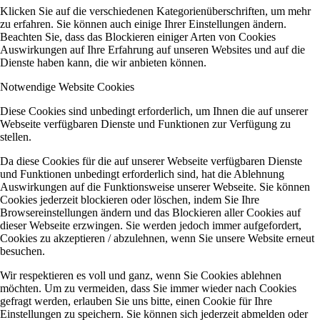
Klicken Sie auf die verschiedenen Kategorienüberschriften, um mehr
zu erfahren. Sie können auch einige Ihrer Einstellungen ändern.
Beachten Sie, dass das Blockieren einiger Arten von Cookies
Auswirkungen auf Ihre Erfahrung auf unseren Websites und auf die
Dienste haben kann, die wir anbieten können.
Notwendige Website Cookies
Diese Cookies sind unbedingt erforderlich, um Ihnen die auf unserer
Webseite verfügbaren Dienste und Funktionen zur Verfügung zu
stellen.
Da diese Cookies für die auf unserer Webseite verfügbaren Dienste
und Funktionen unbedingt erforderlich sind, hat die Ablehnung
Auswirkungen auf die Funktionsweise unserer Webseite. Sie können
Cookies jederzeit blockieren oder löschen, indem Sie Ihre
Browsereinstellungen ändern und das Blockieren aller Cookies auf
dieser Webseite erzwingen. Sie werden jedoch immer aufgefordert,
Cookies zu akzeptieren / abzulehnen, wenn Sie unsere Website erneut
besuchen.
Wir respektieren es voll und ganz, wenn Sie Cookies ablehnen
möchten. Um zu vermeiden, dass Sie immer wieder nach Cookies
gefragt werden, erlauben Sie uns bitte, einen Cookie für Ihre
Einstellungen zu speichern. Sie können sich jederzeit abmelden oder