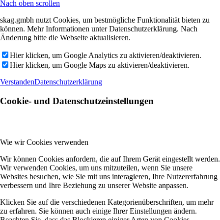
Nach oben scrollen
skag.gmbh nutzt Cookies, um bestmögliche Funktionalität bieten zu
können. Mehr Informationen unter Datenschutzerklärung. Nach
Änderung bitte die Webseite aktualisieren.
Hier klicken, um Google Analytics zu aktivieren/deaktivieren.
Hier klicken, um Google Maps zu aktivieren/deaktivieren.
Verstanden
Datenschutzerklärung
Cookie- und Datenschutzeinstellungen
Wie wir Cookies verwenden
Wir können Cookies anfordern, die auf Ihrem Gerät eingestellt werden.
Wir verwenden Cookies, um uns mitzuteilen, wenn Sie unsere
Websites besuchen, wie Sie mit uns interagieren, Ihre Nutzererfahrung
verbessern und Ihre Beziehung zu unserer Website anpassen.
Klicken Sie auf die verschiedenen Kategorienüberschriften, um mehr
zu erfahren. Sie können auch einige Ihrer Einstellungen ändern.
Beachten Sie, dass das Blockieren einiger Arten von Cookies