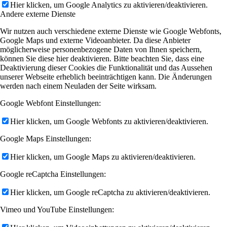
Hier klicken, um Google Analytics zu aktivieren/deaktivieren.
Andere externe Dienste
Wir nutzen auch verschiedene externe Dienste wie Google Webfonts,
Google Maps und externe Videoanbieter. Da diese Anbieter
möglicherweise personenbezogene Daten von Ihnen speichern,
können Sie diese hier deaktivieren. Bitte beachten Sie, dass eine
Deaktivierung dieser Cookies die Funktionalität und das Aussehen
unserer Webseite erheblich beeinträchtigen kann. Die Änderungen
werden nach einem Neuladen der Seite wirksam.
Google Webfont Einstellungen:
Hier klicken, um Google Webfonts zu aktivieren/deaktivieren.
Google Maps Einstellungen:
Hier klicken, um Google Maps zu aktivieren/deaktivieren.
Google reCaptcha Einstellungen:
Hier klicken, um Google reCaptcha zu aktivieren/deaktivieren.
Vimeo und YouTube Einstellungen: