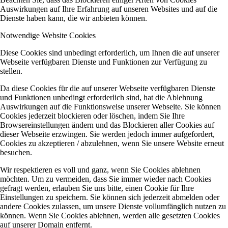
Auswirkungen auf Ihre Erfahrung auf unseren Websites und auf die
Dienste haben kann, die wir anbieten können.
Notwendige Website Cookies
Diese Cookies sind unbedingt erforderlich, um Ihnen die auf unserer
Webseite verfügbaren Dienste und Funktionen zur Verfügung zu
stellen.
Da diese Cookies für die auf unserer Webseite verfügbaren Dienste
und Funktionen unbedingt erforderlich sind, hat die Ablehnung
Auswirkungen auf die Funktionsweise unserer Webseite. Sie können
Cookies jederzeit blockieren oder löschen, indem Sie Ihre
Browsereinstellungen ändern und das Blockieren aller Cookies auf
dieser Webseite erzwingen. Sie werden jedoch immer aufgefordert,
Cookies zu akzeptieren / abzulehnen, wenn Sie unsere Website erneut
besuchen.
Wir respektieren es voll und ganz, wenn Sie Cookies ablehnen
möchten. Um zu vermeiden, dass Sie immer wieder nach Cookies
gefragt werden, erlauben Sie uns bitte, einen Cookie für Ihre
Einstellungen zu speichern. Sie können sich jederzeit abmelden oder
andere Cookies zulassen, um unsere Dienste vollumfänglich nutzen zu
können. Wenn Sie Cookies ablehnen, werden alle gesetzten Cookies
auf unserer Domain entfernt.