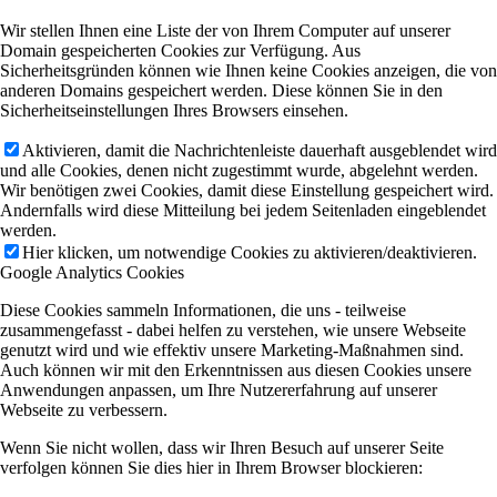
Wir stellen Ihnen eine Liste der von Ihrem Computer auf unserer
Domain gespeicherten Cookies zur Verfügung. Aus
Sicherheitsgründen können wie Ihnen keine Cookies anzeigen, die von
anderen Domains gespeichert werden. Diese können Sie in den
Sicherheitseinstellungen Ihres Browsers einsehen.
Aktivieren, damit die Nachrichtenleiste dauerhaft ausgeblendet wird
und alle Cookies, denen nicht zugestimmt wurde, abgelehnt werden.
Wir benötigen zwei Cookies, damit diese Einstellung gespeichert wird.
Andernfalls wird diese Mitteilung bei jedem Seitenladen eingeblendet
werden.
Hier klicken, um notwendige Cookies zu aktivieren/deaktivieren.
Google Analytics Cookies
Diese Cookies sammeln Informationen, die uns - teilweise
zusammengefasst - dabei helfen zu verstehen, wie unsere Webseite
genutzt wird und wie effektiv unsere Marketing-Maßnahmen sind.
Auch können wir mit den Erkenntnissen aus diesen Cookies unsere
Anwendungen anpassen, um Ihre Nutzererfahrung auf unserer
Webseite zu verbessern.
Wenn Sie nicht wollen, dass wir Ihren Besuch auf unserer Seite
verfolgen können Sie dies hier in Ihrem Browser blockieren: