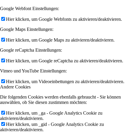
Google Webfont Einstellungen:
Hier klicken, um Google Webfonts zu aktivieren/deaktivieren.
Google Maps Einstellungen:
Hier klicken, um Google Maps zu aktivieren/deaktivieren.
Google reCaptcha Einstellungen:
Hier klicken, um Google reCaptcha zu aktivieren/deaktivieren.
Vimeo und YouTube Einstellungen:
Hier klicken, um Videoeinbettungen zu aktivieren/deaktivieren.
Andere Cookies
Die folgenden Cookies werden ebenfalls gebraucht - Sie können
auswählen, ob Sie diesen zustimmen möchten:
Hier klicken, um _ga - Google Analytics Cookie zu
aktivieren/deaktivieren.
Hier klicken, um _gid - Google Analytics Cookie zu
aktivieren/deaktivieren.