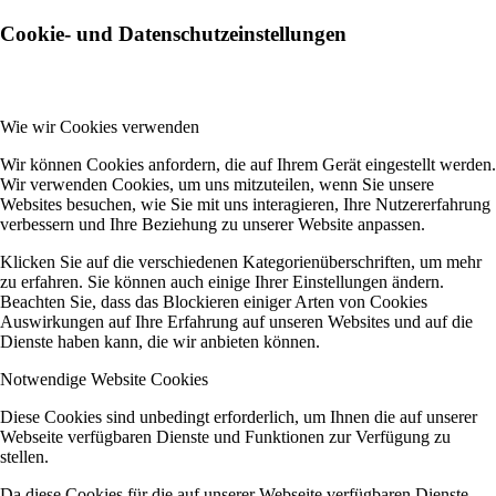
Cookie- und Datenschutzeinstellungen
Wie wir Cookies verwenden
Wir können Cookies anfordern, die auf Ihrem Gerät eingestellt werden.
Wir verwenden Cookies, um uns mitzuteilen, wenn Sie unsere
Websites besuchen, wie Sie mit uns interagieren, Ihre Nutzererfahrung
verbessern und Ihre Beziehung zu unserer Website anpassen.
Klicken Sie auf die verschiedenen Kategorienüberschriften, um mehr
zu erfahren. Sie können auch einige Ihrer Einstellungen ändern.
Beachten Sie, dass das Blockieren einiger Arten von Cookies
Auswirkungen auf Ihre Erfahrung auf unseren Websites und auf die
Dienste haben kann, die wir anbieten können.
Notwendige Website Cookies
Diese Cookies sind unbedingt erforderlich, um Ihnen die auf unserer
Webseite verfügbaren Dienste und Funktionen zur Verfügung zu
stellen.
Da diese Cookies für die auf unserer Webseite verfügbaren Dienste