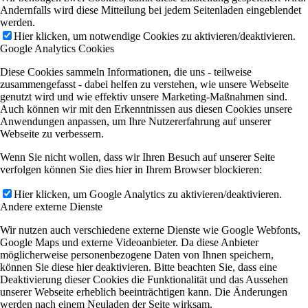
Andernfalls wird diese Mitteilung bei jedem Seitenladen eingeblendet
werden.
Hier klicken, um notwendige Cookies zu aktivieren/deaktivieren.
Google Analytics Cookies
Diese Cookies sammeln Informationen, die uns - teilweise
zusammengefasst - dabei helfen zu verstehen, wie unsere Webseite
genutzt wird und wie effektiv unsere Marketing-Maßnahmen sind.
Auch können wir mit den Erkenntnissen aus diesen Cookies unsere
Anwendungen anpassen, um Ihre Nutzererfahrung auf unserer
Webseite zu verbessern.
Wenn Sie nicht wollen, dass wir Ihren Besuch auf unserer Seite
verfolgen können Sie dies hier in Ihrem Browser blockieren:
Hier klicken, um Google Analytics zu aktivieren/deaktivieren.
Andere externe Dienste
Wir nutzen auch verschiedene externe Dienste wie Google Webfonts,
Google Maps und externe Videoanbieter. Da diese Anbieter
möglicherweise personenbezogene Daten von Ihnen speichern,
können Sie diese hier deaktivieren. Bitte beachten Sie, dass eine
Deaktivierung dieser Cookies die Funktionalität und das Aussehen
unserer Webseite erheblich beeinträchtigen kann. Die Änderungen
werden nach einem Neuladen der Seite wirksam.