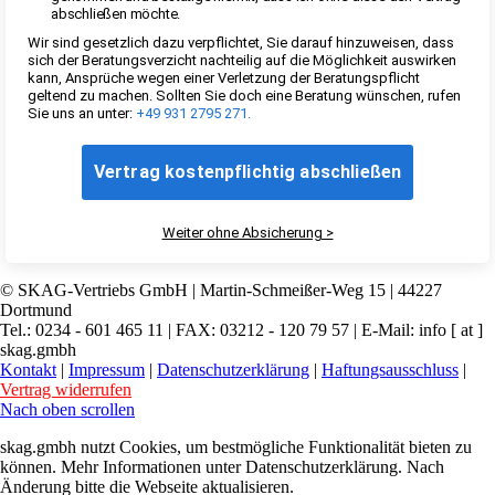
© SKAG-Vertriebs GmbH | Martin-Schmeißer-Weg 15 | 44227
Dortmund
Tel.: 0234 - 601 465 11 | FAX: 03212 - 120 79 57 | E-Mail: info [ at ]
skag.gmbh
Kontakt
|
Impressum
|
Datenschutzerklärung
|
Haftungsausschluss
|
Vertrag widerrufen
Nach oben scrollen
skag.gmbh nutzt Cookies, um bestmögliche Funktionalität bieten zu
können. Mehr Informationen unter Datenschutzerklärung. Nach
Änderung bitte die Webseite aktualisieren.