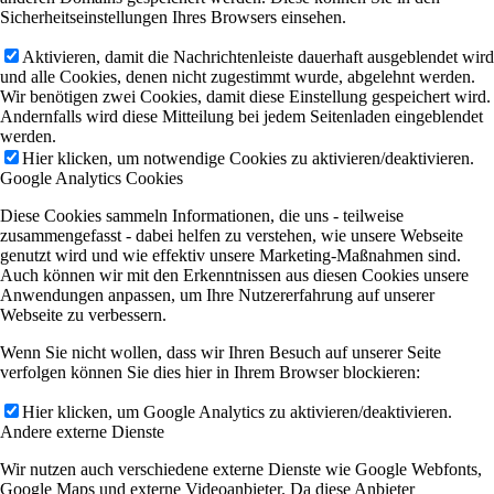
Sicherheitseinstellungen Ihres Browsers einsehen.
Aktivieren, damit die Nachrichtenleiste dauerhaft ausgeblendet wird
und alle Cookies, denen nicht zugestimmt wurde, abgelehnt werden.
Wir benötigen zwei Cookies, damit diese Einstellung gespeichert wird.
Andernfalls wird diese Mitteilung bei jedem Seitenladen eingeblendet
werden.
Hier klicken, um notwendige Cookies zu aktivieren/deaktivieren.
Google Analytics Cookies
Diese Cookies sammeln Informationen, die uns - teilweise
zusammengefasst - dabei helfen zu verstehen, wie unsere Webseite
genutzt wird und wie effektiv unsere Marketing-Maßnahmen sind.
Auch können wir mit den Erkenntnissen aus diesen Cookies unsere
Anwendungen anpassen, um Ihre Nutzererfahrung auf unserer
Webseite zu verbessern.
Wenn Sie nicht wollen, dass wir Ihren Besuch auf unserer Seite
verfolgen können Sie dies hier in Ihrem Browser blockieren:
Hier klicken, um Google Analytics zu aktivieren/deaktivieren.
Andere externe Dienste
Wir nutzen auch verschiedene externe Dienste wie Google Webfonts,
Google Maps und externe Videoanbieter. Da diese Anbieter