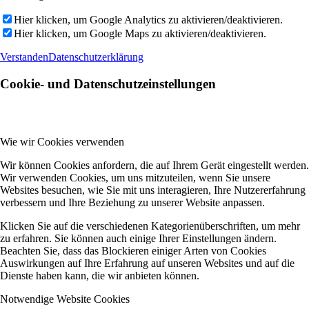
Hier klicken, um Google Analytics zu aktivieren/deaktivieren.
Hier klicken, um Google Maps zu aktivieren/deaktivieren.
Verstanden
Datenschutzerklärung
Cookie- und Datenschutzeinstellungen
Wie wir Cookies verwenden
Wir können Cookies anfordern, die auf Ihrem Gerät eingestellt werden.
Wir verwenden Cookies, um uns mitzuteilen, wenn Sie unsere
Websites besuchen, wie Sie mit uns interagieren, Ihre Nutzererfahrung
verbessern und Ihre Beziehung zu unserer Website anpassen.
Klicken Sie auf die verschiedenen Kategorienüberschriften, um mehr
zu erfahren. Sie können auch einige Ihrer Einstellungen ändern.
Beachten Sie, dass das Blockieren einiger Arten von Cookies
Auswirkungen auf Ihre Erfahrung auf unseren Websites und auf die
Dienste haben kann, die wir anbieten können.
Notwendige Website Cookies