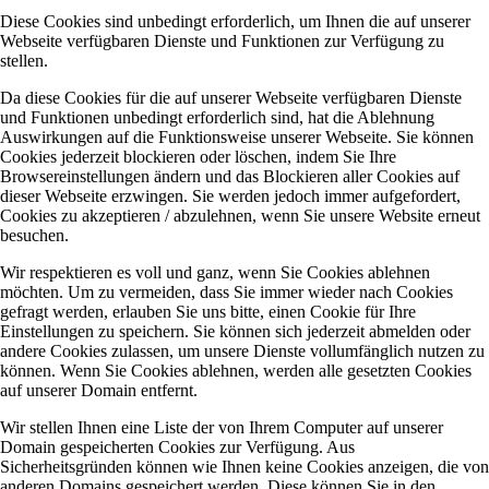
Diese Cookies sind unbedingt erforderlich, um Ihnen die auf unserer
Webseite verfügbaren Dienste und Funktionen zur Verfügung zu
stellen.
Da diese Cookies für die auf unserer Webseite verfügbaren Dienste
und Funktionen unbedingt erforderlich sind, hat die Ablehnung
Auswirkungen auf die Funktionsweise unserer Webseite. Sie können
Cookies jederzeit blockieren oder löschen, indem Sie Ihre
Browsereinstellungen ändern und das Blockieren aller Cookies auf
dieser Webseite erzwingen. Sie werden jedoch immer aufgefordert,
Cookies zu akzeptieren / abzulehnen, wenn Sie unsere Website erneut
besuchen.
Wir respektieren es voll und ganz, wenn Sie Cookies ablehnen
möchten. Um zu vermeiden, dass Sie immer wieder nach Cookies
gefragt werden, erlauben Sie uns bitte, einen Cookie für Ihre
Einstellungen zu speichern. Sie können sich jederzeit abmelden oder
andere Cookies zulassen, um unsere Dienste vollumfänglich nutzen zu
können. Wenn Sie Cookies ablehnen, werden alle gesetzten Cookies
auf unserer Domain entfernt.
Wir stellen Ihnen eine Liste der von Ihrem Computer auf unserer
Domain gespeicherten Cookies zur Verfügung. Aus
Sicherheitsgründen können wie Ihnen keine Cookies anzeigen, die von
anderen Domains gespeichert werden. Diese können Sie in den