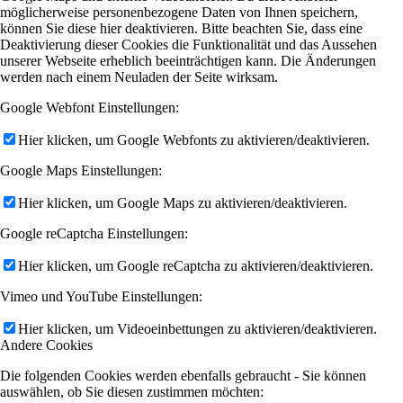
möglicherweise personenbezogene Daten von Ihnen speichern,
können Sie diese hier deaktivieren. Bitte beachten Sie, dass eine
Deaktivierung dieser Cookies die Funktionalität und das Aussehen
unserer Webseite erheblich beeinträchtigen kann. Die Änderungen
werden nach einem Neuladen der Seite wirksam.
Google Webfont Einstellungen:
Hier klicken, um Google Webfonts zu aktivieren/deaktivieren.
Google Maps Einstellungen:
Hier klicken, um Google Maps zu aktivieren/deaktivieren.
Google reCaptcha Einstellungen:
Hier klicken, um Google reCaptcha zu aktivieren/deaktivieren.
Vimeo und YouTube Einstellungen:
Hier klicken, um Videoeinbettungen zu aktivieren/deaktivieren.
Andere Cookies
Die folgenden Cookies werden ebenfalls gebraucht - Sie können
auswählen, ob Sie diesen zustimmen möchten: