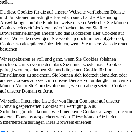
stellen.
Da diese Cookies für die auf unserer Webseite verfügbaren Dienste
und Funktionen unbedingt erforderlich sind, hat die Ablehnung
Auswirkungen auf die Funktionsweise unserer Webseite. Sie können
Cookies jederzeit blockieren oder löschen, indem Sie Ihre
Browsereinstellungen ändern und das Blockieren aller Cookies auf
dieser Webseite erzwingen. Sie werden jedoch immer aufgefordert,
Cookies zu akzeptieren / abzulehnen, wenn Sie unsere Website erneut
besuchen.
Wir respektieren es voll und ganz, wenn Sie Cookies ablehnen
möchten. Um zu vermeiden, dass Sie immer wieder nach Cookies
gefragt werden, erlauben Sie uns bitte, einen Cookie für Ihre
Einstellungen zu speichern. Sie können sich jederzeit abmelden oder
andere Cookies zulassen, um unsere Dienste vollumfänglich nutzen zu
können. Wenn Sie Cookies ablehnen, werden alle gesetzten Cookies
auf unserer Domain entfernt.
Wir stellen Ihnen eine Liste der von Ihrem Computer auf unserer
Domain gespeicherten Cookies zur Verfügung. Aus
Sicherheitsgründen können wie Ihnen keine Cookies anzeigen, die von
anderen Domains gespeichert werden. Diese können Sie in den
Sicherheitseinstellungen Ihres Browsers einsehen.