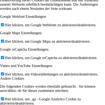
Deaktivierung dieser Cookies die Funktionalität und das Aussehen
unserer Webseite erheblich beeinträchtigen kann. Die Änderungen
werden nach einem Neuladen der Seite wirksam.
Google Webfont Einstellungen:
Hier klicken, um Google Webfonts zu aktivieren/deaktivieren.
Google Maps Einstellungen:
Hier klicken, um Google Maps zu aktivieren/deaktivieren.
Google reCaptcha Einstellungen:
Hier klicken, um Google reCaptcha zu aktivieren/deaktivieren.
Vimeo und YouTube Einstellungen:
Hier klicken, um Videoeinbettungen zu aktivieren/deaktivieren.
Andere Cookies
Die folgenden Cookies werden ebenfalls gebraucht - Sie können
auswählen, ob Sie diesen zustimmen möchten:
Hier klicken, um _ga - Google Analytics Cookie zu
aktivieren/deaktivieren.