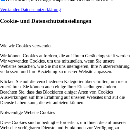
Verstanden
Datenschutzerklärung
Cookie- und Datenschutzeinstellungen
Wie wir Cookies verwenden
Wir können Cookies anfordern, die auf Ihrem Gerät eingestellt werden.
Wir verwenden Cookies, um uns mitzuteilen, wenn Sie unsere
Websites besuchen, wie Sie mit uns interagieren, Ihre Nutzererfahrung
verbessern und Ihre Beziehung zu unserer Website anpassen.
Klicken Sie auf die verschiedenen Kategorienüberschriften, um mehr
zu erfahren. Sie können auch einige Ihrer Einstellungen ändern.
Beachten Sie, dass das Blockieren einiger Arten von Cookies
Auswirkungen auf Ihre Erfahrung auf unseren Websites und auf die
Dienste haben kann, die wir anbieten können.
Notwendige Website Cookies
Diese Cookies sind unbedingt erforderlich, um Ihnen die auf unserer
Webseite verfügbaren Dienste und Funktionen zur Verfügung zu