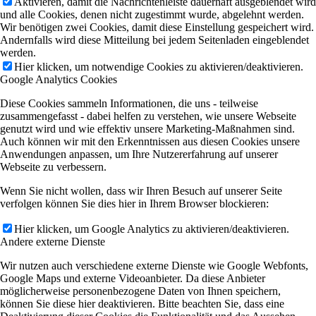
Aktivieren, damit die Nachrichtenleiste dauerhaft ausgeblendet wird
und alle Cookies, denen nicht zugestimmt wurde, abgelehnt werden.
Wir benötigen zwei Cookies, damit diese Einstellung gespeichert wird.
Andernfalls wird diese Mitteilung bei jedem Seitenladen eingeblendet
werden.
Hier klicken, um notwendige Cookies zu aktivieren/deaktivieren.
Google Analytics Cookies
Diese Cookies sammeln Informationen, die uns - teilweise
zusammengefasst - dabei helfen zu verstehen, wie unsere Webseite
genutzt wird und wie effektiv unsere Marketing-Maßnahmen sind.
Auch können wir mit den Erkenntnissen aus diesen Cookies unsere
Anwendungen anpassen, um Ihre Nutzererfahrung auf unserer
Webseite zu verbessern.
Wenn Sie nicht wollen, dass wir Ihren Besuch auf unserer Seite
verfolgen können Sie dies hier in Ihrem Browser blockieren:
Hier klicken, um Google Analytics zu aktivieren/deaktivieren.
Andere externe Dienste
Wir nutzen auch verschiedene externe Dienste wie Google Webfonts,
Google Maps und externe Videoanbieter. Da diese Anbieter
möglicherweise personenbezogene Daten von Ihnen speichern,
können Sie diese hier deaktivieren. Bitte beachten Sie, dass eine